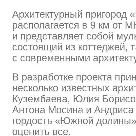
Архитектурный пригород 
располагается в 9 км от 
и представляет собой мул
состоящий из коттеджей, т
с современными архитек
В разработке проекта при
несколько известных архи
Кузембаева, Юлия Борисо
Антона Мосина и Андриса
гордость «Южной долины»,
оценить все.