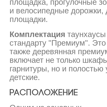
площадка, прогулочные зо
и велосипедные дорожки, 
площадки.
Комплектация
таунхаусы 
стандарту "Премиум". Это 
также деревянная преми
включает не только шкафы
гарнитуры, но и полостью
детские.
РАСПОЛОЖЕНИЕ