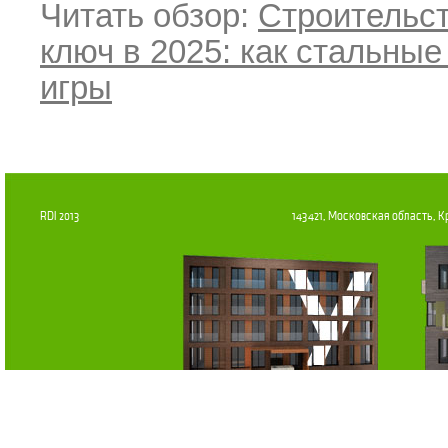
Читать обзор:
Строительст
ключ в 2025: как стальны
игры
RDI 2013
143421, Московская область, К