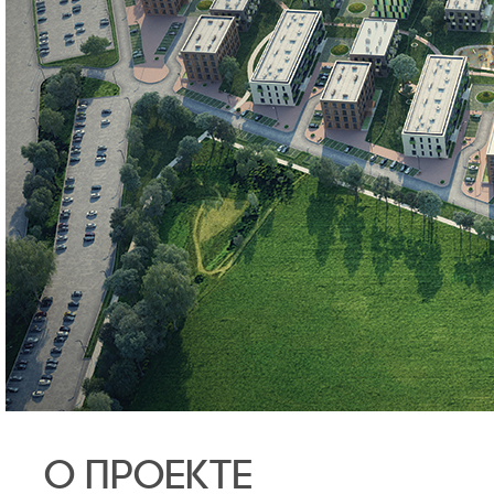
О ПРОЕКТЕ