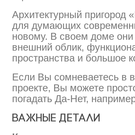
Архитектурный пригород 
для думающих современны
новому. В своем доме они
внешний облик, функцион
пространства и большое к
Если Вы сомневаетесь в 
проекте, Вы можете просто
погадать Да-Нет, наприме
ВАЖНЫЕ ДЕТАЛИ