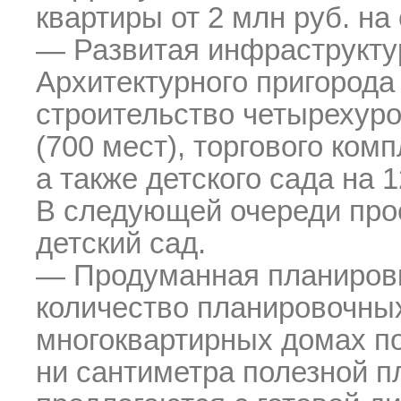
квартиры от 2 млн руб. на
— Развитая инфраструкту
Архитектурного пригорода
строительство четырехуро
(700 мест), торгового ком
а также детского сада на 
В следующей очереди про
детский сад.
— Продуманная планировк
количество планировочны
многоквартирных домах по
ни сантиметра полезной п