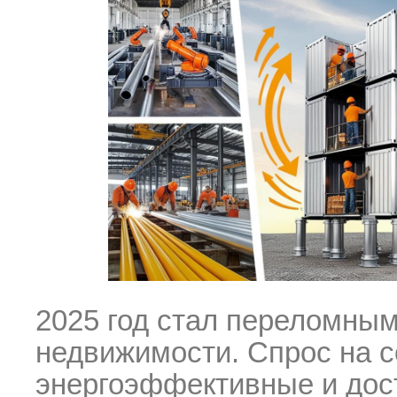
2025 год стал переломны
недвижимости. Спрос на 
энергоэффективные и дос