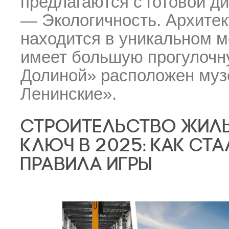
предлагаются с готовой ди
— Экологичность. Архитек
находится в уникальном м
имеет большую прогулочн
Долиной» расположен
муз
Ленинские».
СТРОИТЕЛЬСТВО ЖИЛ
КЛЮЧ В 2025: КАК СТ
ПРАВИЛА ИГРЫ