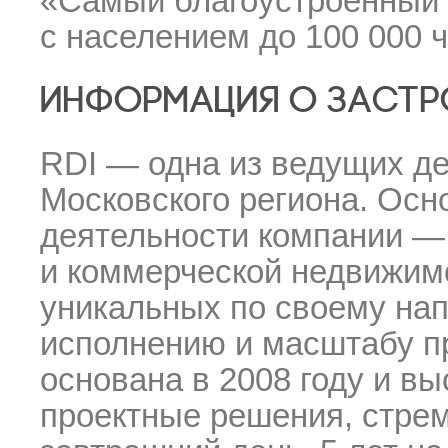
«Самый благоустроенный 
с населением до 100 000 
ИНФОРМАЦИЯ О ЗАСТ
RDI — одна из ведущих д
Московского региона. Осн
деятельности компании —
и коммерческой недвижимо
уникальных по своему на
исполнению и масштабу п
основана в 2008 году и в
проектные решения, стре