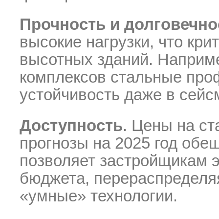
Прочность и долговечно
высокие нагрузки, что кри
высотных зданий. Наприме
комплексов стальные про
устойчивость даже в сейс
Доступность
. Цены на ст
прогнозы на 2025 год обе
позволяет застройщикам 
бюджета, перераспределяя
«умные» технологии.