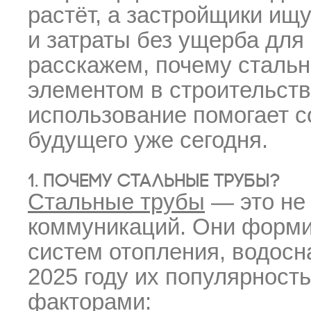
растёт, а застройщики ищу
и затраты без ущерба для 
расскажем, почему сталь
элементом в строительстве
использование помогает с
будущего уже сегодня.
1. Почему стальные трубы?
Стальные трубы
— это не
коммуникаций. Они форми
систем отопления, водосн
2025 году их популярност
факторами: